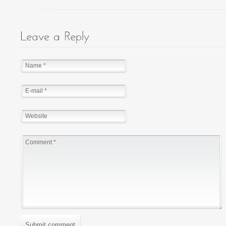
Submit comment