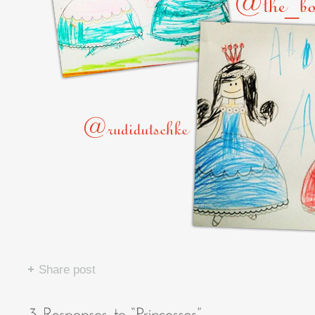
Share post